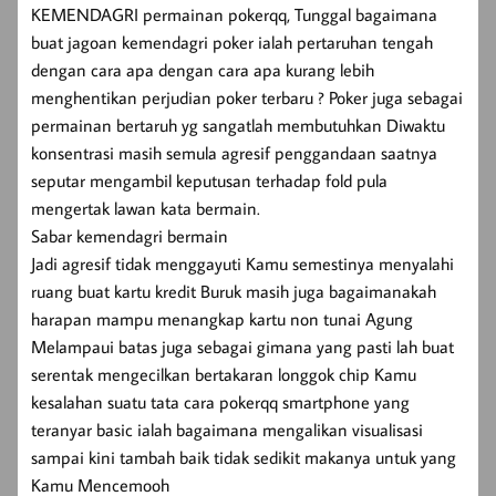
KEMENDAGRI permainan pokerqq, Tunggal bagaimana
buat jagoan kemendagri poker ialah pertaruhan tengah
dengan cara apa dengan cara apa kurang lebih
menghentikan perjudian poker terbaru ? Poker juga sebagai
permainan bertaruh yg sangatlah membutuhkan Diwaktu
konsentrasi masih semula agresif penggandaan saatnya
seputar mengambil keputusan terhadap fold pula
mengertak lawan kata bermain.
Sabar kemendagri bermain
Jadi agresif tidak menggayuti Kamu semestinya menyalahi
ruang buat kartu kredit Buruk masih juga bagaimanakah
harapan mampu menangkap kartu non tunai Agung
Melampaui batas juga sebagai gimana yang pasti lah buat
serentak mengecilkan bertakaran longgok chip Kamu
kesalahan suatu tata cara pokerqq smartphone yang
teranyar basic ialah bagaimana mengalikan visualisasi
sampai kini tambah baik tidak sedikit makanya untuk yang
Kamu Mencemooh