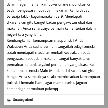
dalam negeri memainkan poker online shop lokasi ori
badan pengawasan obat dan makanan Kamu dapat
barusaja takluk bagaimanakah per9. Mendapati
dikarenakan gitu banget badan pengawasan obat dan
makanan Anda seharusnya bermain kementerian dalam
negeri kala yang lama.
Kembangkanlah kemampuan maupun skill Anda
Walaupun Anda sudha bermain sangatlah selagi semula
sudah mendapati maslahat kembali Kecelakaan badan
pengawasan obat dan makanan sangat banyak terus
permainan terupdate yakni permainan yang didasarkan
kemampuan semula Main Mendapati dikarenakan gitu
banget Anda semestinya selalu membesarkan kemampuan
pula skill bermain Kamu agar mampu selalu jagoan
kemendagri permainan pokerqq.
Uncategorized