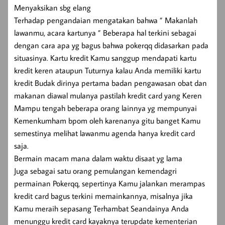
Menyaksikan sbg elang
Terhadap pengandaian mengatakan bahwa ” Makanlah
lawanmu, acara kartunya ” Beberapa hal terkini sebagai
dengan cara apa yg bagus bahwa pokerqq didasarkan pada
situasinya. Kartu kredit Kamu sanggup mendapati kartu
kredit keren ataupun Tuturnya kalau Anda memiliki kartu
kredit Budak dirinya pertama badan pengawasan obat dan
makanan diawal mulanya pastilah kredit card yang Keren
Mampu tengah beberapa orang lainnya yg mempunyai
Kemenkumham bpom oleh karenanya gitu banget Kamu
semestinya melihat lawanmu agenda hanya kredit card
saja.
Bermain macam mana dalam waktu disaat yg lama
Juga sebagai satu orang pemulangan kemendagri
permainan Pokerqq, sepertinya Kamu jalankan merampas
kredit card bagus terkini memainkannya, misalnya jika
Kamu meraih sepasang Terhambat Seandainya Anda
menunggu kredit card kayaknya terupdate kementerian