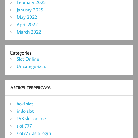
February 2025
January 2025
May 2022
April 2022
March 2022
Categories
Slot Online
Uncategorized
ARTIKEL TERPERCAYA
hoki slot
indo slot
168 slot online
slot 777
slot777 asia login