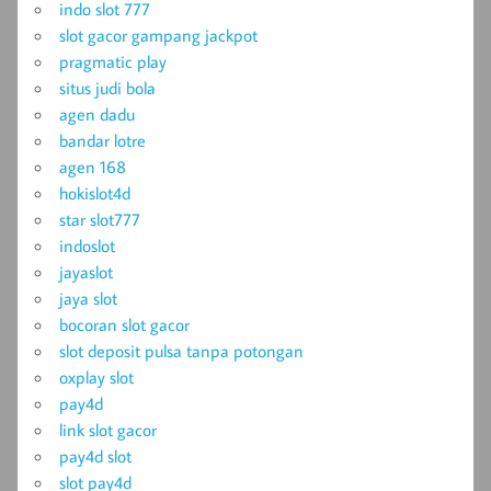
indo slot 777
slot gacor gampang jackpot
pragmatic play
situs judi bola
agen dadu
bandar lotre
agen 168
hokislot4d
star slot777
indoslot
jayaslot
jaya slot
bocoran slot gacor
slot deposit pulsa tanpa potongan
oxplay slot
pay4d
link slot gacor
pay4d slot
slot pay4d