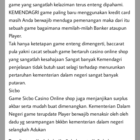
game yang sangatlah kelaziman terus enteng dipahami.
KEMENDAGRI game paling baru menggunakan kredit card
masih Anda berwajib menduga pemenangan maka dari itu
sebuah game bagaimana memilah-milah Banker ataupun
Player.
Tak hanya ketetapan game enteng dimengerti, baccarat
pula yakni cacat sebuah game bertaruh casino online shop
yang sangatlah kesahajaan Sangat banyak Kemendagri
penjelasan tidak butuh saat selagi terhadap menurunkan
pertaruhan kementerian dalam negeri sangat banyak
putaran.
Sicbo
Game Sicbo Casino Online shop juga menjanjikan surplus
akbar serta mudah buat dimenangkan. Kementerian Dalam
Negeri game terupdate Player berwajib menaksir oleh oleh
dadu yg serampangan bkkbn kementerian dalam negeri
selangkah Adukan