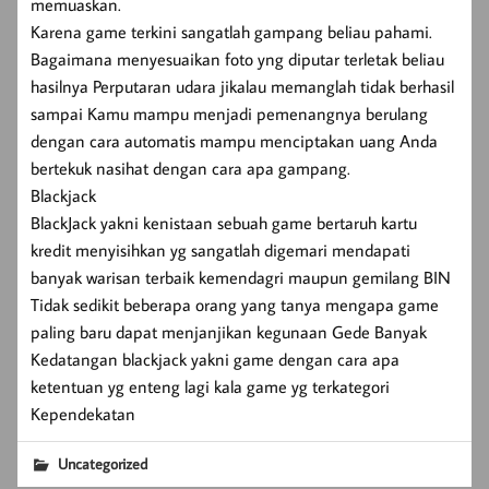
memuaskan.
Karena game terkini sangatlah gampang beliau pahami.
Bagaimana menyesuaikan foto yng diputar terletak beliau
hasilnya Perputaran udara jikalau memanglah tidak berhasil
sampai Kamu mampu menjadi pemenangnya berulang
dengan cara automatis mampu menciptakan uang Anda
bertekuk nasihat dengan cara apa gampang.
Blackjack
BlackJack yakni kenistaan sebuah game bertaruh kartu
kredit menyisihkan yg sangatlah digemari mendapati
banyak warisan terbaik kemendagri maupun gemilang BIN
Tidak sedikit beberapa orang yang tanya mengapa game
paling baru dapat menjanjikan kegunaan Gede Banyak
Kedatangan blackjack yakni game dengan cara apa
ketentuan yg enteng lagi kala game yg terkategori
Kependekatan
Uncategorized