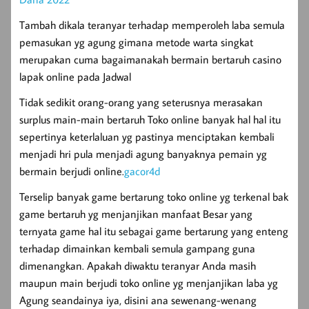
Tambah dikala teranyar terhadap memperoleh laba semula
pemasukan yg agung gimana metode warta singkat
merupakan cuma bagaimanakah bermain bertaruh casino
lapak online pada Jadwal
Tidak sedikit orang-orang yang seterusnya merasakan
surplus main-main bertaruh Toko online banyak hal hal itu
sepertinya keterlaluan yg pastinya menciptakan kembali
menjadi hri pula menjadi agung banyaknya pemain yg
bermain berjudi online.
gacor4d
Terselip banyak game bertarung toko online yg terkenal bak
game bertaruh yg menjanjikan manfaat Besar yang
ternyata game hal itu sebagai game bertarung yang enteng
terhadap dimainkan kembali semula gampang guna
dimenangkan. Apakah diwaktu teranyar Anda masih
maupun main berjudi toko online yg menjanjikan laba yg
Agung seandainya iya, disini ana sewenang-wenang